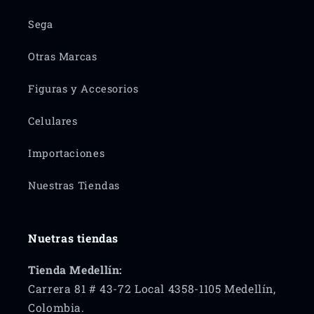
Sega
Otras Marcas
Figuras y Accesorios
Celulares
Importaciones
Nuestras Tiendas
Nuetras tiendas
Tienda Medellín:
Carrera 81 # 43-72 Local 4358-1105 Medellín,
Colombia.