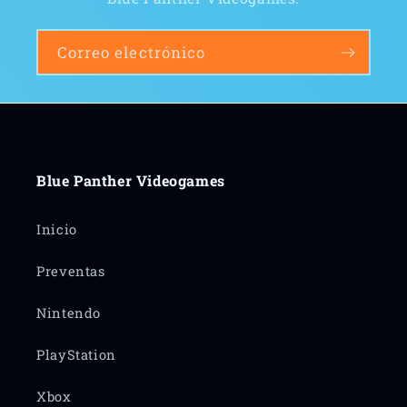
Correo electrónico
Blue Panther Videogames
Inicio
Preventas
Nintendo
PlayStation
Xbox