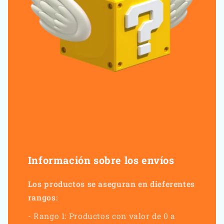
Información sobre los envíos
Los productos se aseguran en dieferentes
rangos:
- Rango 1: Productos con valor de 0 a