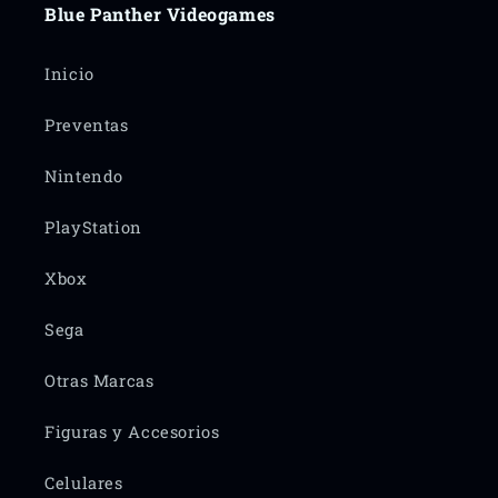
Blue Panther Videogames
Inicio
Preventas
Nintendo
PlayStation
Xbox
Sega
Otras Marcas
Figuras y Accesorios
Celulares