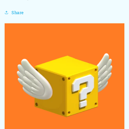
Share