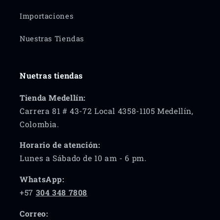
Importaciones
Nuestras Tiendas
Nuetras tiendas
Tienda Medellín:
Carrera 81 # 43-72 Local 4358-1105 Medellín,
Colombia.
Horario de atención:
Lunes a Sábado de 10 am - 6 pm.
WhatsApp:
+57
304 348 7808
Correo: