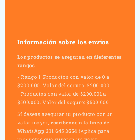
Información sobre los envíos
Los productos se aseguran en dieferentes
rangos:
- Rango 1: Productos con valor de 0 a
$200.000. Valor del seguro: $200.000
- Productos con valor de $200.001 a
$500.000. Valor del seguro: $500.000
Sí deseas asegurar tu producto por un
valor mayor,
escríbenos a la línea de
WhatsApp 311 645 3654
(Aplica para
productos que superen un valor