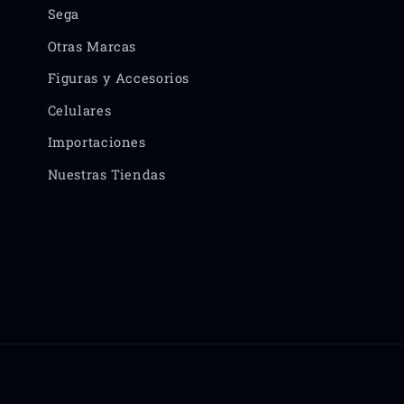
Sega
Otras Marcas
Figuras y Accesorios
Celulares
Importaciones
Nuestras Tiendas