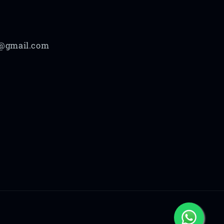
@gmail.com