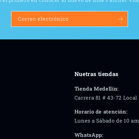
Correo electrónico
Nuetras tiendas
Tienda Medellín:
Carrera 81 # 43-72 Local
Horario de atención:
Lunes a Sábado de 10 am
WhatsApp: