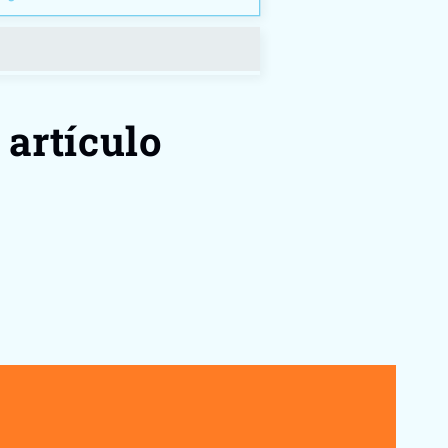
 artículo