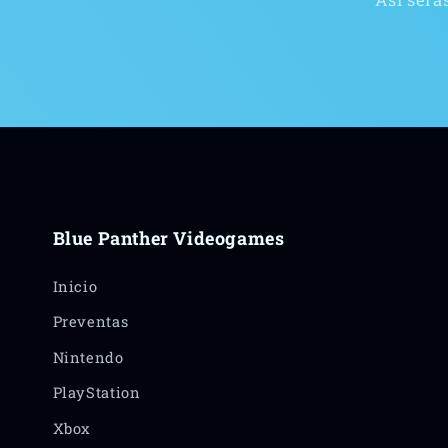
Blue Panther Videogames
Inicio
Preventas
Nintendo
PlayStation
Xbox