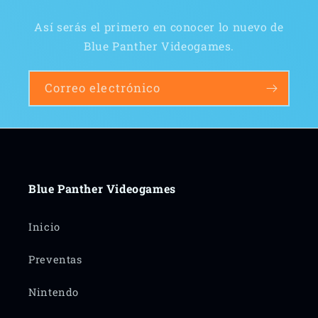
Así serás el primero en conocer lo nuevo de
Blue Panther Videogames.
Correo electrónico
Blue Panther Videogames
Inicio
Preventas
Nintendo