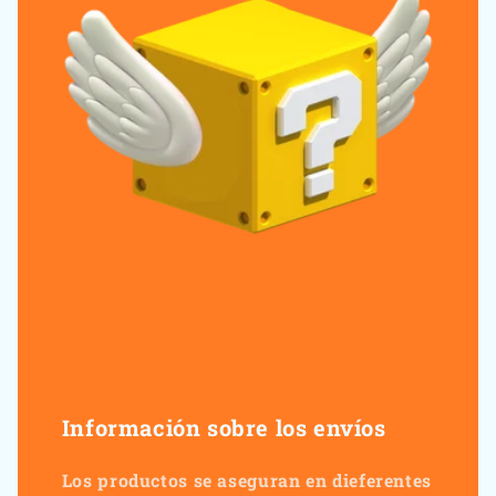
Información sobre los envíos
Los productos se aseguran en dieferentes