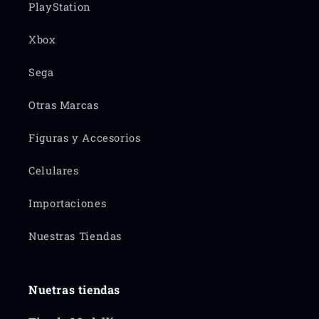
PlayStation
Xbox
Sega
Otras Marcas
Figuras y Accesorios
Celulares
Importaciones
Nuestras Tiendas
Nuetras tiendas