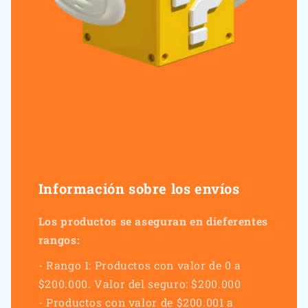
Información sobre los envíos
Los productos se aseguran en dieferentes
rangos:
- Rango 1: Productos con valor de 0 a
$200.000. Valor del seguro: $200.000
- Productos con valor de $200.001 a