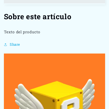
DS
DS
Sobre este artículo
Texto del producto
Share