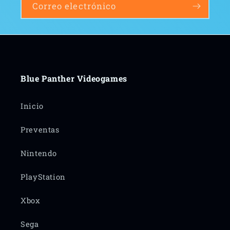
Correo electrónico
Blue Panther Videogames
Inicio
Preventas
Nintendo
PlayStation
Xbox
Sega