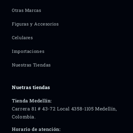
Otras Marcas
Figuras y Accesorios
Celulares
Importaciones
Nuestras Tiendas
Nuetras tiendas
Tienda Medellín:
Carrera 81 # 43-72 Local 4358-1105 Medellín,
Colombia.
Horario de atención: