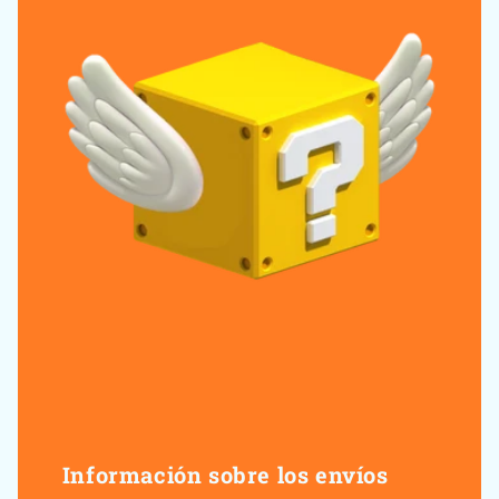
Información sobre los envíos