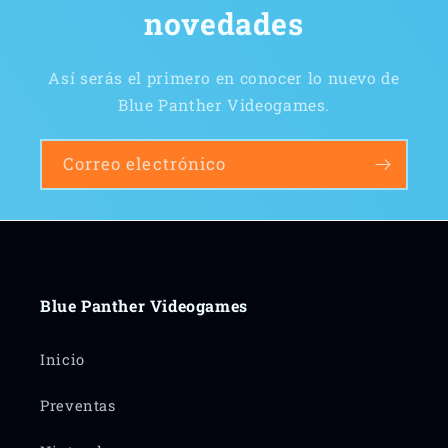
novedades
Así serás el primero en conocer lo nuevo de
Blue Panther Videogames.
Correo electrónico
Blue Panther Videogames
Inicio
Preventas