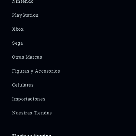
Nintendo
PlayStation
Xbox
Sega
Otras Marcas
Figuras y Accesorios
Celulares
Importaciones
Nuestras Tiendas
Nuetras tiendas