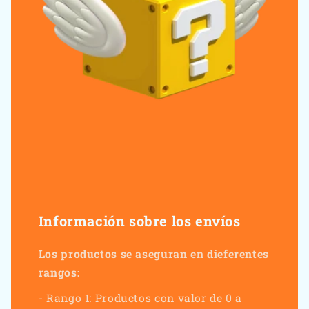
Información sobre los envíos
Los productos se aseguran en dieferentes
rangos:
- Rango 1: Productos con valor de 0 a