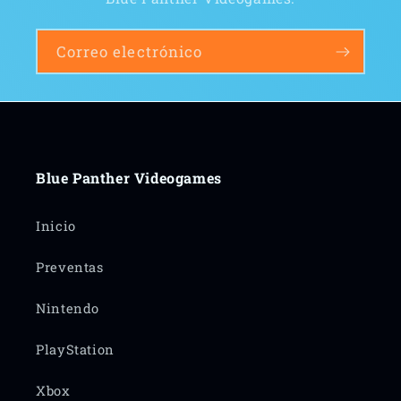
Correo electrónico
Blue Panther Videogames
Inicio
Preventas
Nintendo
PlayStation
Xbox