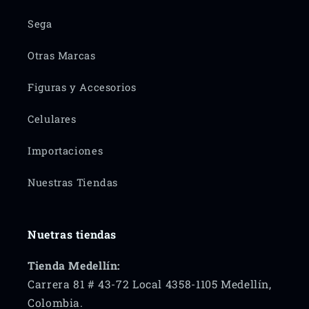
Sega
Otras Marcas
Figuras y Accesorios
Celulares
Importaciones
Nuestras Tiendas
Nuetras tiendas
Tienda Medellín:
Carrera 81 # 43-72 Local 4358-1105 Medellín,
Colombia.