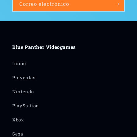
Correo electrónico
Blue Panther Videogames
Inicio
Preventas
Nintendo
PlayStation
Xbox
Sega