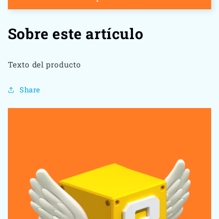
Sobre este artículo
Texto del producto
Share