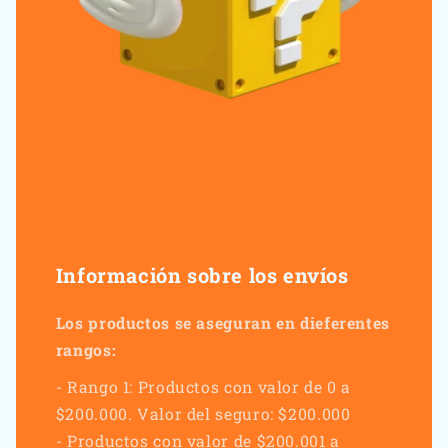
Información sobre los envíos
Los productos se aseguran en dieferentes
rangos:
- Rango 1: Productos con valor de 0 a
$200.000. Valor del seguro: $200.000
- Productos con valor de $200.001 a