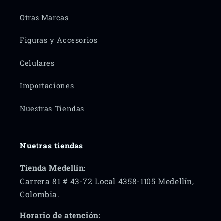
Otras Marcas
Figuras y Accesorios
Celulares
Importaciones
Nuestras Tiendas
Nuetras tiendas
Tienda Medellín:
Carrera 81 # 43-72 Local 4358-1105 Medellín,
Colombia.
Horario de atención: