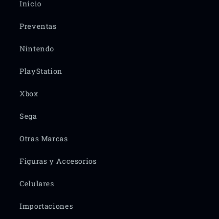
Inicio
Preventas
Nintendo
PlayStation
Xbox
Sega
Otras Marcas
Figuras y Accesorios
Celulares
Importaciones