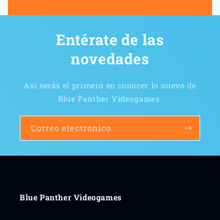
Entérate de las
novedades
Así serás el primero en conocer lo nuevo de
Blue Panther Videogames.
Correo electrónico
Blue Panther Videogames