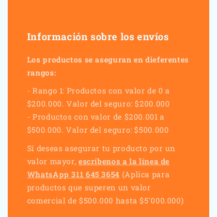
Información sobre los envíos
Los productos se aseguran en dieferentes
rangos:
- Rango 1: Productos con valor de 0 a
$200.000. Valor del seguro: $200.000
- Productos con valor de $200.001 a
$500.000. Valor del seguro: $500.000
Sí deseas asegurar tu producto por un
valor mayor,
escríbenos a la línea de
WhatsApp 311 645 3654
(Aplica para
productos que superen un valor
comercial de $500.000 hasta $5'000.000)