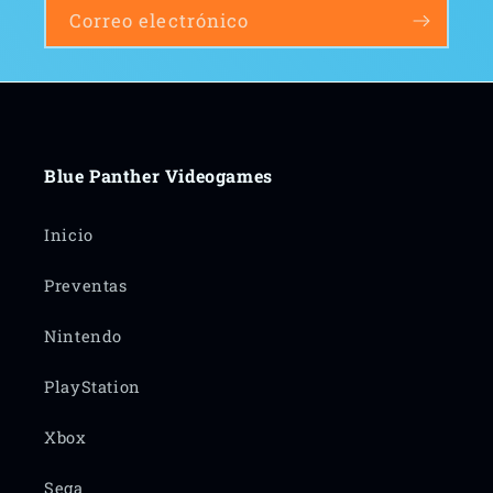
Correo electrónico
Blue Panther Videogames
Inicio
Preventas
Nintendo
PlayStation
Xbox
Sega