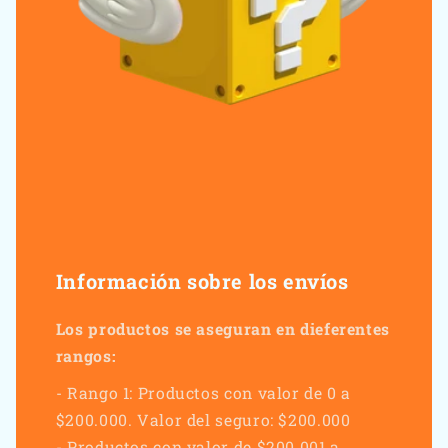
Información sobre los envíos
Los productos se aseguran en dieferentes
rangos:
- Rango 1: Productos con valor de 0 a
$200.000. Valor del seguro: $200.000
- Productos con valor de $200.001 a