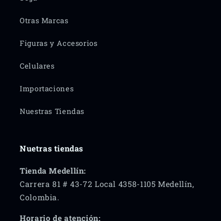
Otras Marcas
Figuras y Accesorios
Celulares
Importaciones
Nuestras Tiendas
Nuetras tiendas
Tienda Medellín:
Carrera 81 # 43-72 Local 4358-1105 Medellín,
Colombia.
Horario de atención: